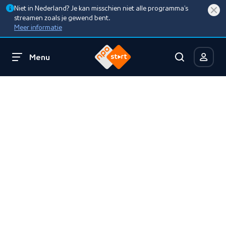
Niet in Nederland? Je kan misschien niet alle programma’s
streamen zoals je gewend bent.
Meer informatie
Menu