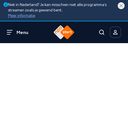
Niet in Nederland? Je kan misschien niet alle programma’s
streamen zoals je gewend bent.
Meer informatie
Menu