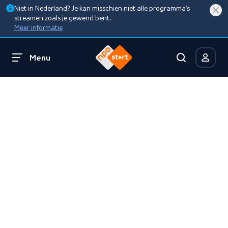
Niet in Nederland? Je kan misschien niet alle programma’s
streamen zoals je gewend bent.
Meer informatie
Menu