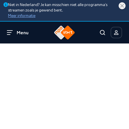
Niet in Nederland? Je kan misschien niet alle programma’s
streamen zoals je gewend bent.
Meer informatie
Menu