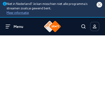
Niet in Nederland? Je kan misschien niet alle programma’s
streamen zoals je gewend bent.
Meer informatie
Menu