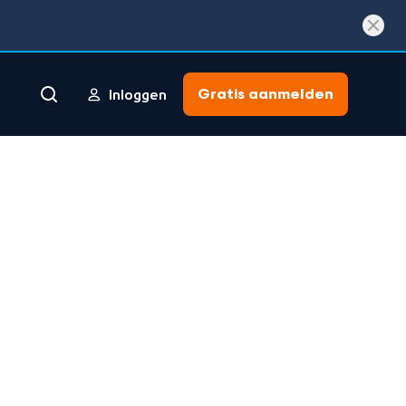
Gratis aanmelden
Inloggen