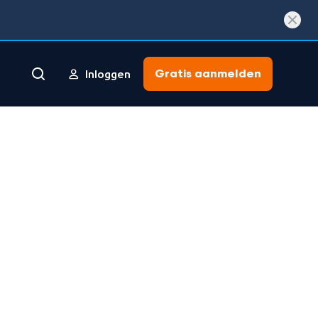
Gratis aanmelden
Inloggen