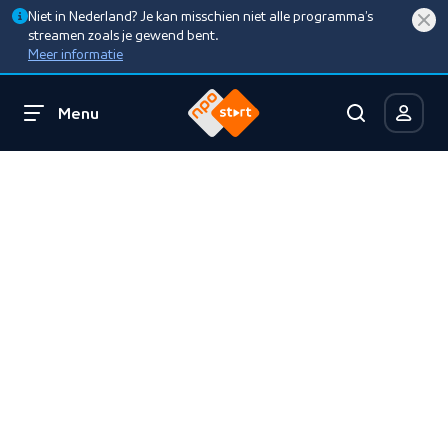
Niet in Nederland? Je kan misschien niet alle programma’s
streamen zoals je gewend bent.
Meer informatie
Menu