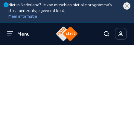
Niet in Nederland? Je kan misschien niet alle programma’s
streamen zoals je gewend bent.
Meer informatie
Menu