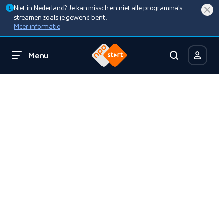
Niet in Nederland? Je kan misschien niet alle programma’s
streamen zoals je gewend bent.
Meer informatie
Menu