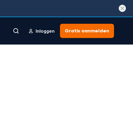
Gratis aanmelden
Inloggen