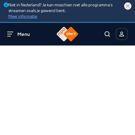
Niet in Nederland? Je kan misschien niet alle programma’s
streamen zoals je gewend bent.
Meer informatie
Menu