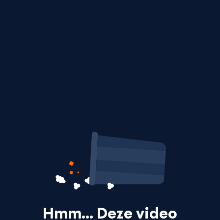
Hmm… Deze video