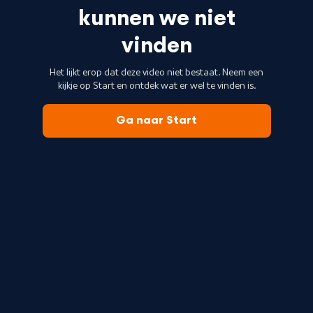
kunnen we niet
vinden
Het lijkt erop dat deze video niet bestaat. Neem een
kijkje op Start en ontdek wat er wel te vinden is.
Ga naar Start