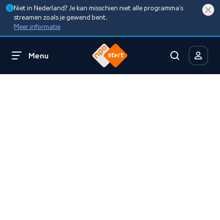
Niet in Nederland? Je kan misschien niet alle programma’s
streamen zoals je gewend bent.
Meer informatie
Menu