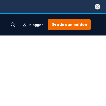
Gratis aanmelden
Inloggen