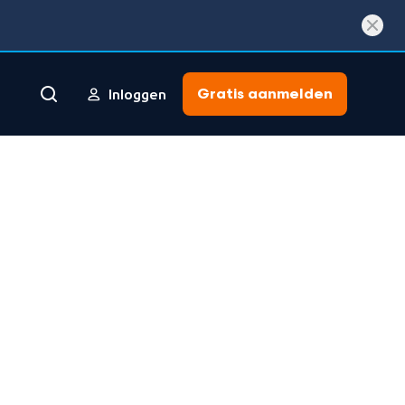
Gratis aanmelden
Inloggen