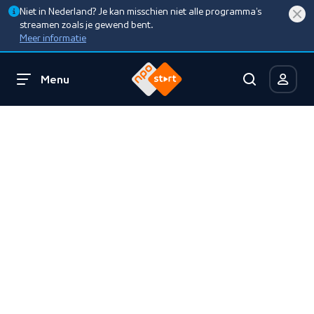
Niet in Nederland? Je kan misschien niet alle programma’s
streamen zoals je gewend bent.
Meer informatie
Menu