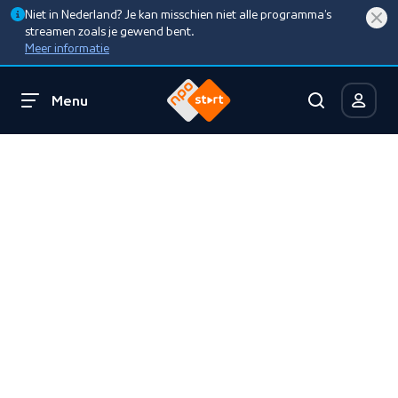
Niet in Nederland? Je kan misschien niet alle programma’s
streamen zoals je gewend bent.
Meer informatie
Menu