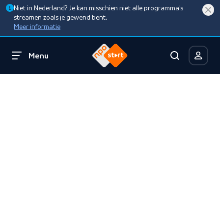
Niet in Nederland? Je kan misschien niet alle programma’s
streamen zoals je gewend bent.
Meer informatie
Menu