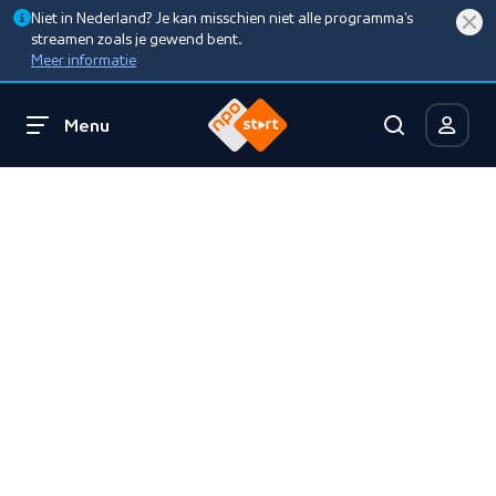
Niet in Nederland? Je kan misschien niet alle programma’s
streamen zoals je gewend bent.
Meer informatie
Menu