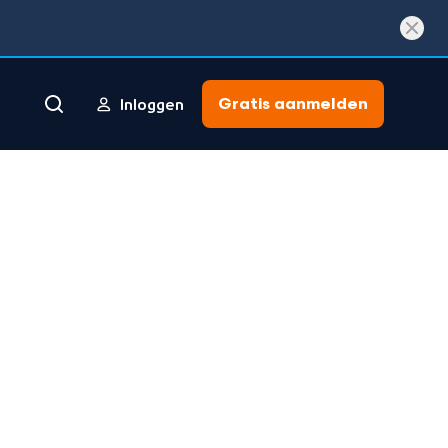
Gratis aanmelden
Inloggen