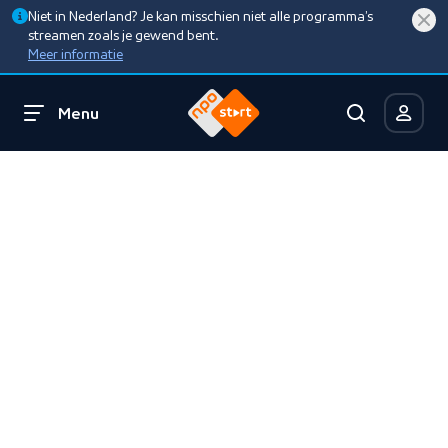
Niet in Nederland? Je kan misschien niet alle programma’s
streamen zoals je gewend bent.
Meer informatie
Menu