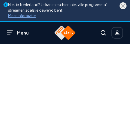
Niet in Nederland? Je kan misschien niet alle programma’s
streamen zoals je gewend bent.
Meer informatie
Menu