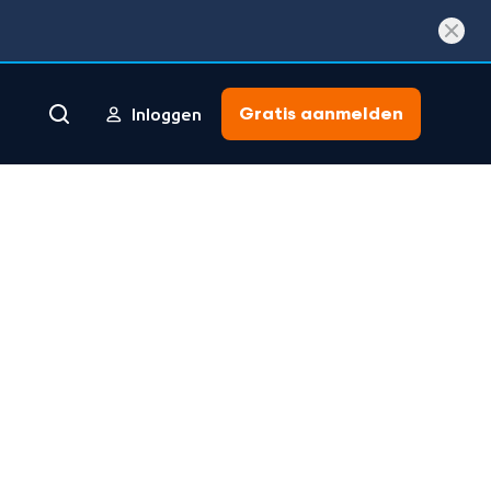
Gratis aanmelden
Inloggen