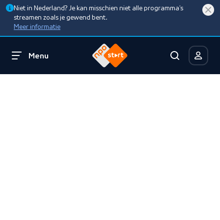
Niet in Nederland? Je kan misschien niet alle programma’s
streamen zoals je gewend bent.
Meer informatie
Menu