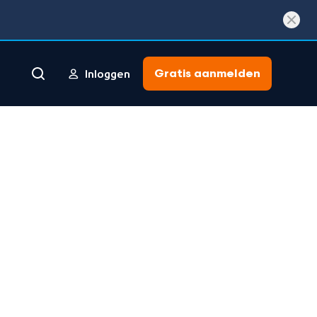
Gratis aanmelden
Inloggen