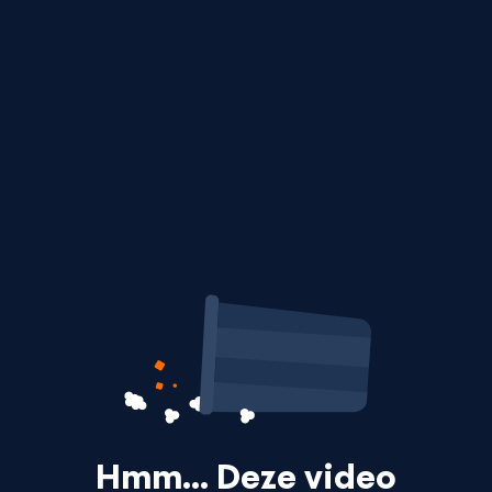
Hmm… Deze video