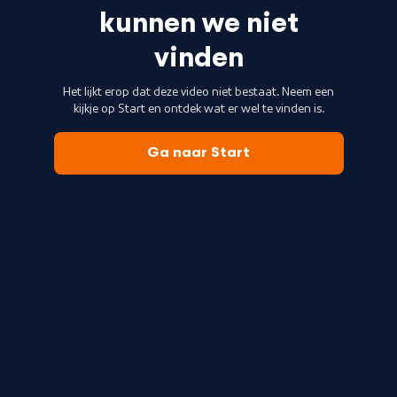
kunnen we niet
vinden
Het lijkt erop dat deze video niet bestaat. Neem een
kijkje op Start en ontdek wat er wel te vinden is.
Ga naar Start