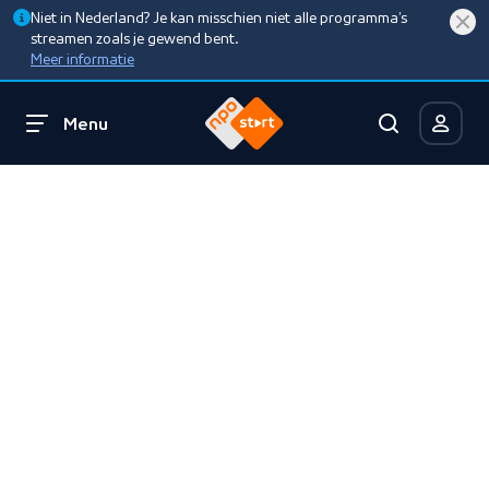
Niet in Nederland? Je kan misschien niet alle programma’s
streamen zoals je gewend bent.
Meer informatie
Menu