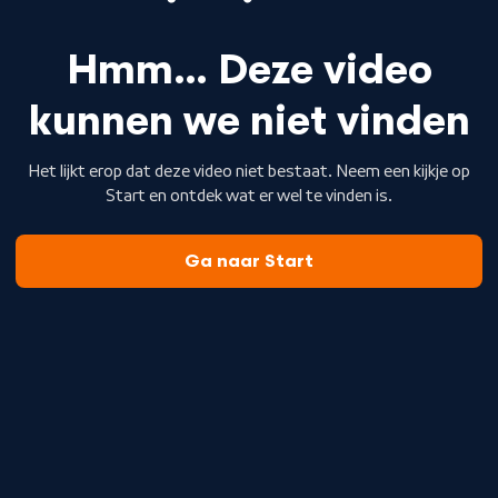
Hmm… Deze video
kunnen we niet vinden
Het lijkt erop dat deze video niet bestaat. Neem een kijkje op
Start en ontdek wat er wel te vinden is.
Ga naar Start