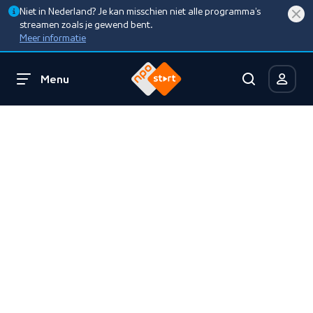
Niet in Nederland? Je kan misschien niet alle programma’s
streamen zoals je gewend bent.
Meer informatie
Menu