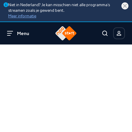
Niet in Nederland? Je kan misschien niet alle programma’s
streamen zoals je gewend bent.
Meer informatie
Menu