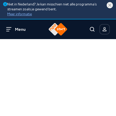
Niet in Nederland? Je kan misschien niet alle programma’s
streamen zoals je gewend bent.
Meer informatie
Menu