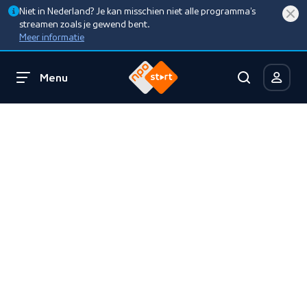
Niet in Nederland? Je kan misschien niet alle programma’s
streamen zoals je gewend bent.
Meer informatie
Menu