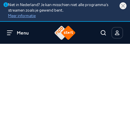
Niet in Nederland? Je kan misschien niet alle programma’s
streamen zoals je gewend bent.
Meer informatie
Menu