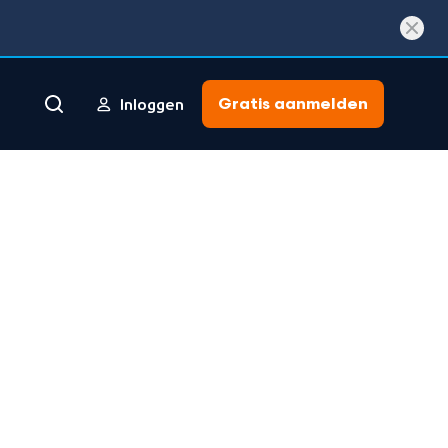
Gratis aanmelden
Inloggen