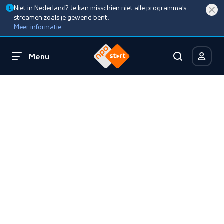
Niet in Nederland? Je kan misschien niet alle programma’s
streamen zoals je gewend bent.
Meer informatie
Menu