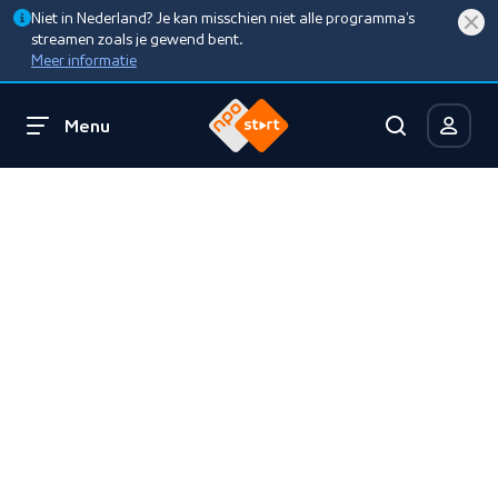
Niet in Nederland? Je kan misschien niet alle programma’s
streamen zoals je gewend bent.
Meer informatie
Menu