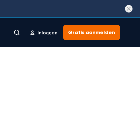
Gratis aanmelden
Inloggen