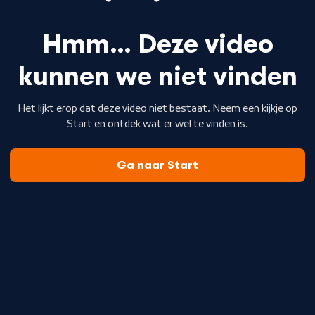
Hmm… Deze video
kunnen we niet vinden
Het lijkt erop dat deze video niet bestaat. Neem een kijkje op
Start en ontdek wat er wel te vinden is.
Ga naar Start