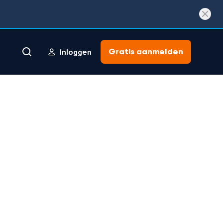
Gratis aanmelden
Inloggen