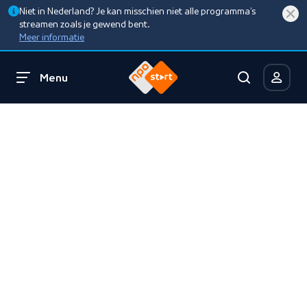
Niet in Nederland? Je kan misschien niet alle programma’s
streamen zoals je gewend bent.
Meer informatie
Menu