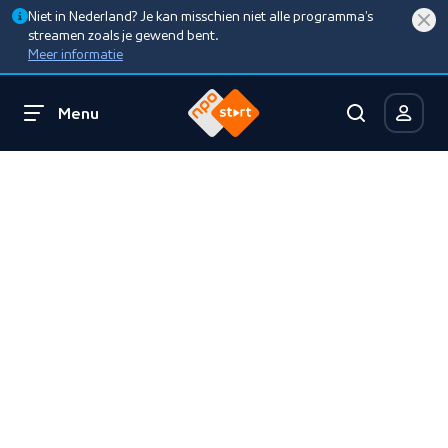
Niet in Nederland? Je kan misschien niet alle programma’s
streamen zoals je gewend bent.
Meer informatie
Menu