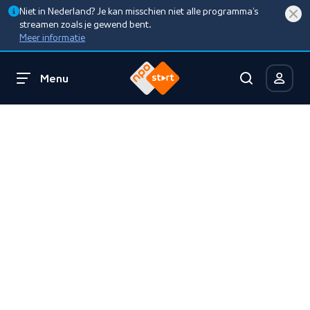
Niet in Nederland? Je kan misschien niet alle programma’s
streamen zoals je gewend bent.
Meer informatie
Menu