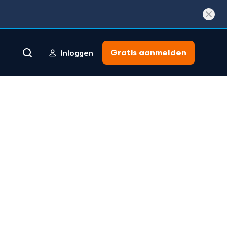
Gratis aanmelden
Inloggen