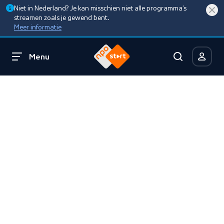
Niet in Nederland? Je kan misschien niet alle programma’s
streamen zoals je gewend bent.
Meer informatie
Menu