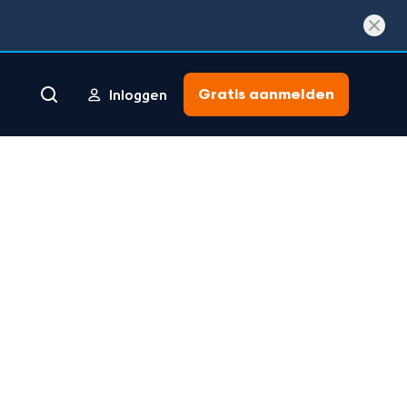
Gratis aanmelden
Inloggen