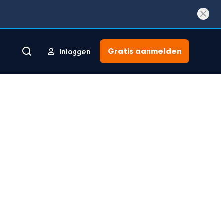
Gratis aanmelden
Inloggen