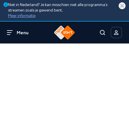
Niet in Nederland? Je kan misschien niet alle programma’s
streamen zoals je gewend bent.
Meer informatie
Menu