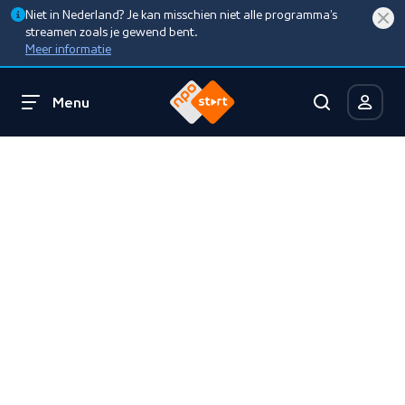
Niet in Nederland? Je kan misschien niet alle programma’s
streamen zoals je gewend bent.
Meer informatie
Menu