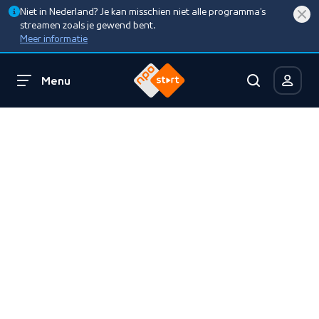
Niet in Nederland? Je kan misschien niet alle programma’s
streamen zoals je gewend bent.
Meer informatie
Menu